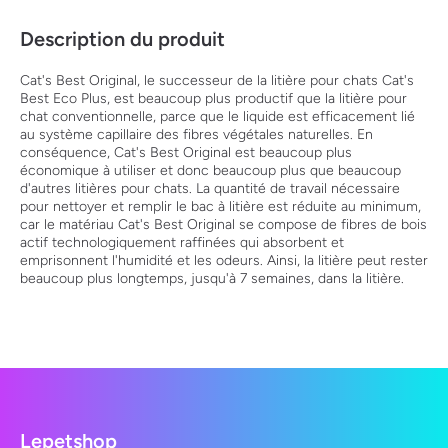
Description du produit
Cat's Best Original, le successeur de la litière pour chats Cat's
Best Eco Plus, est beaucoup plus productif que la litière pour
chat conventionnelle, parce que le liquide est efficacement lié
au système capillaire des fibres végétales naturelles. En
conséquence, Cat's Best Original est beaucoup plus
économique à utiliser et donc beaucoup plus que beaucoup
d'autres litières pour chats. La quantité de travail nécessaire
pour nettoyer et remplir le bac à litière est réduite au minimum,
car le matériau Cat's Best Original se compose de fibres de bois
actif technologiquement raffinées qui absorbent et
emprisonnent l'humidité et les odeurs. Ainsi, la litière peut rester
beaucoup plus longtemps, jusqu'à 7 semaines, dans la litière.
Lepetshop