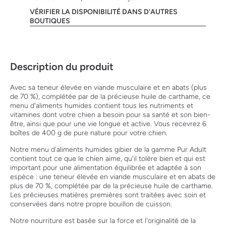
VÉRIFIER LA DISPONIBILITÉ DANS D'AUTRES
BOUTIQUES
Description du produit
Avec sa teneur élevée en viande musculaire et en abats (plus
de 70 %), complétée par de la précieuse huile de carthame, ce
menu d'aliments humides contient tous les nutriments et
vitamines dont votre chien a besoin pour sa santé et son bien-
être, ainsi que pour une vie longue et active. Vous recevrez 6
boîtes de 400 g de pure nature pour votre chien.
Notre menu d'aliments humides gibier de la gamme Pur Adult
contient tout ce que le chien aime, qu'il tolère bien et qui est
important pour une alimentation équilibrée et adaptée à son
espèce : une teneur élevée en viande musculaire et en abats de
plus de 70 %, complétée par de la précieuse huile de carthame.
Les précieuses matières premières sont traitées avec soin et
conservées dans notre propre bouillon de cuisson.
Notre nourriture est basée sur la force et l'originalité de la