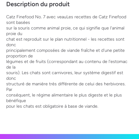
Description du produit
Catz Finefood No. 7 avec veauLes recettes de Catz Finefood
sont basées
sur la souris comme animal proie, ce qui signifie que l'animal
proie du
chat est reproduit sur le plan nutritionnel - les recettes sont
donc
principalement composées de viande fraîche et d'une petite
proportion de
légumes et de fruits (correspondant au contenu de l'estomac
de la
souris). Les chats sont carnivores, leur système digestif est
donc
structuré de manière très différente de celui des herbivores.
Par
conséquent, le régime alimentaire le plus digeste et le plus
bénéfique
pour les chats est obligatoire à base de viande.