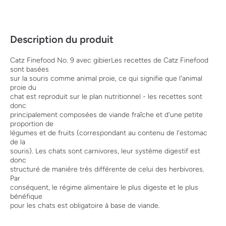
Description du produit
Catz Finefood No. 9 avec gibierLes recettes de Catz Finefood
sont basées
sur la souris comme animal proie, ce qui signifie que l'animal
proie du
chat est reproduit sur le plan nutritionnel - les recettes sont
donc
principalement composées de viande fraîche et d'une petite
proportion de
légumes et de fruits (correspondant au contenu de l'estomac
de la
souris). Les chats sont carnivores, leur système digestif est
donc
structuré de manière très différente de celui des herbivores.
Par
conséquent, le régime alimentaire le plus digeste et le plus
bénéfique
pour les chats est obligatoire à base de viande.