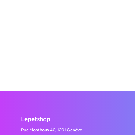
Lepetshop
Rue Monthoux 40, 1201 Genève