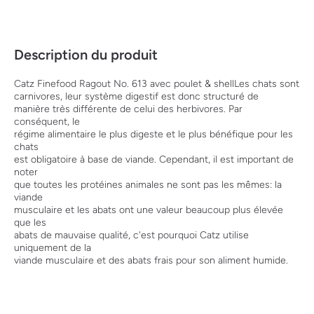
Description du produit
Catz Finefood Ragout No. 613 avec poulet & shellLes chats sont
carnivores, leur système digestif est donc structuré de
manière très différente de celui des herbivores. Par
conséquent, le
régime alimentaire le plus digeste et le plus bénéfique pour les
chats
est obligatoire à base de viande. Cependant, il est important de
noter
que toutes les protéines animales ne sont pas les mêmes: la
viande
musculaire et les abats ont une valeur beaucoup plus élevée
que les
abats de mauvaise qualité, c'est pourquoi Catz utilise
uniquement de la
viande musculaire et des abats frais pour son aliment humide.