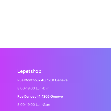
Lepetshop
Rue Monthoux 40, 1201 Genève
8:00-19:00 Lun-Dim
Rue Dancet 41, 1205 Genève
8:00-19:00 Lun-Sam