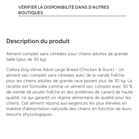
VÉRIFIER LA DISPONIBILITÉ DANS D'AUTRES
BOUTIQUES
Description du produit
Aliment complet sans céréales pour chiens adultes de grande
taille (plus de 30 kg).
Calibra Dog Verve Adult Large Breed (Chicken & Duck) - Un
aliment sec complet sans céréales avec de la viande fraîche
pour les chiens adultes de grande race pesant plus de 30 kg. La
recette est formulée comme un aliment sec complet avec 30 %
de viande de poulet fraîche et des protéines de canard de haute
qualité, ce qui garantit un régime alimentaire de qualité pour les
chiens. Cet aliment répond aux exigences les plus élevées en
matière d'alimentation naturelle des chiens en fonction de leurs
besoins physiologiques.