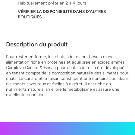
Habituellement prête en 2 à 4 jours
de poils
400g
VÉRIFIER LA DISPONIBILITÉ DANS D'AUTRES
BOUTIQUES
Description du produit
Pour rester en forme, les chats adultes ont besoin d'une
alimentation riche en protéines et équilibrée en acides aminés.
Carnilove Canard & Faisan pour chats adultes a été développé
en tenant compte de la composition naturelle des aliments pour
chats. Le canard et le faisan constituent une combinaison idéale
d'aliments savoureux et faciles à digérer. Il est riche en
nutriments naturels, améliore le métabolisme et assure une
excellente condition.