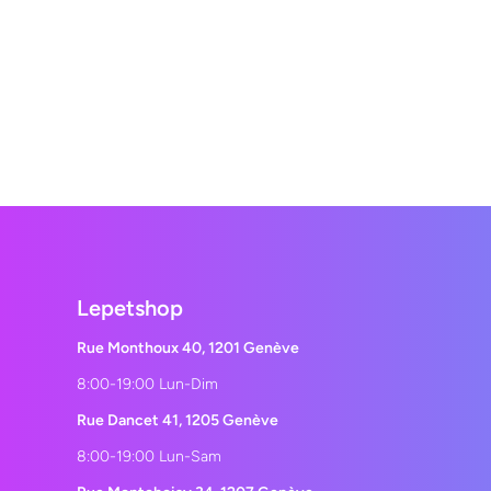
Lepetshop
Rue Monthoux 40, 1201 Genève
8:00-19:00 Lun-Dim
Rue Dancet 41, 1205 Genève
8:00-19:00 Lun-Sam